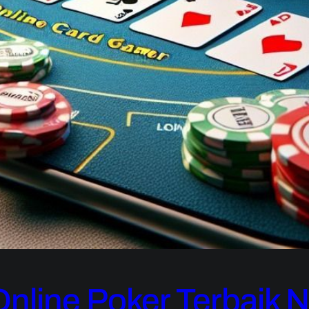
nline Poker Terbaik N