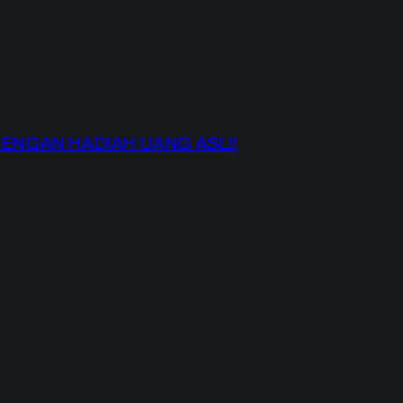
DENGAN HADIAH UANG ASLI!