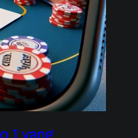
o 1 yang