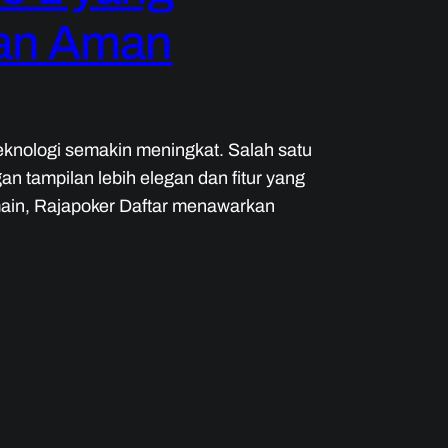
an Aman
teknologi semakin meningkat. Salah satu
gan tampilan lebih elegan dan fitur yang
ain, Rajapoker Daftar menawarkan