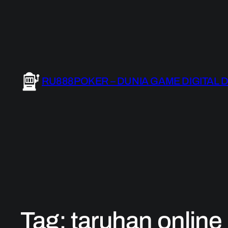
RU888POKER – DUNIA GAME DIGITAL 
Tag:
taruhan online