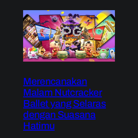
Merencanakan
Malam Nutcracker
Ballet yang Selaras
dengan Suasana
Hatimu