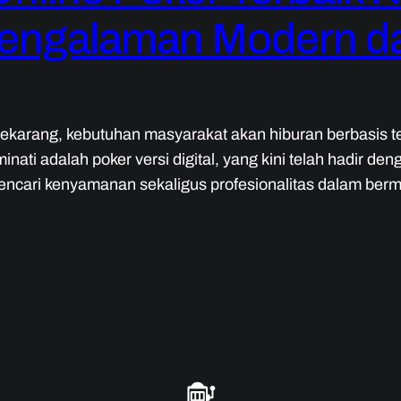
engalaman Modern d
 sekarang, kebutuhan masyarakat akan hiburan berbasis 
ati adalah poker versi digital, yang kini telah hadir den
cari kenyamanan sekaligus profesionalitas dalam berm