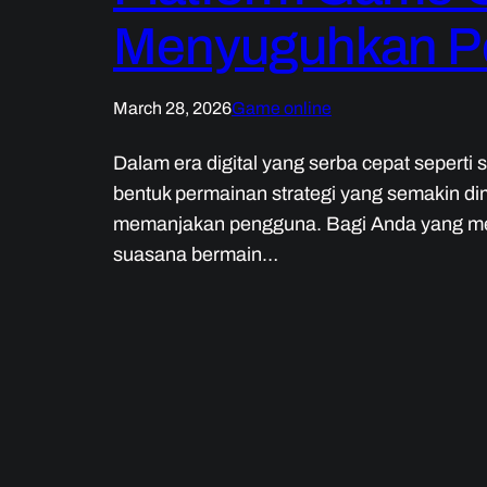
Menyuguhkan P
March 28, 2026
Game online
Dalam era digital yang serba cepat seperti
bentuk permainan strategi yang semakin dimin
memanjakan pengguna. Bagi Anda yang men
suasana bermain…