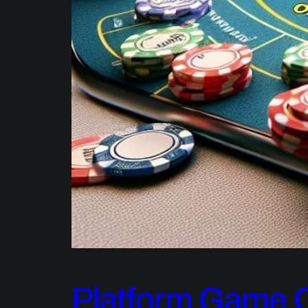
Platform Game O