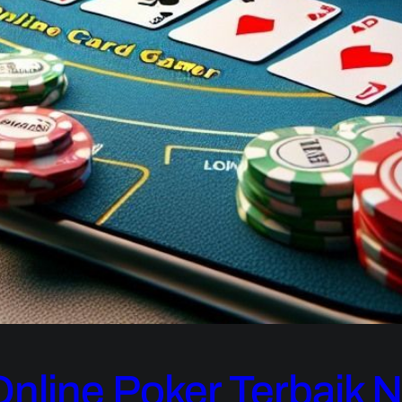
nline Poker Terbaik N