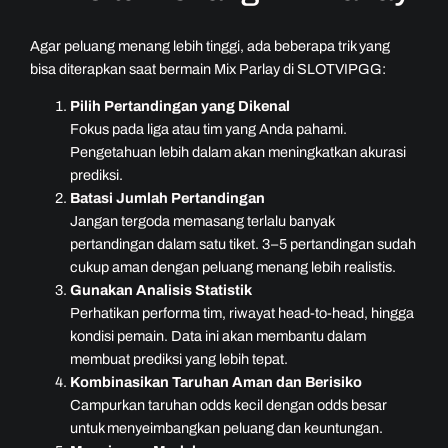
Agar peluang menang lebih tinggi, ada beberapa trik yang
bisa diterapkan saat bermain Mix Parlay di SLOTVIPGG:
Pilih Pertandingan yang Dikenal
Fokus pada liga atau tim yang Anda pahami.
Pengetahuan lebih dalam akan meningkatkan akurasi
prediksi.
Batasi Jumlah Pertandingan
Jangan tergoda memasang terlalu banyak
pertandingan dalam satu tiket. 3–5 pertandingan sudah
cukup aman dengan peluang menang lebih realistis.
Gunakan Analisis Statistik
Perhatikan performa tim, riwayat head-to-head, hingga
kondisi pemain. Data ini akan membantu dalam
membuat prediksi yang lebih tepat.
Kombinasikan Taruhan Aman dan Berisiko
Campurkan taruhan odds kecil dengan odds besar
untuk menyeimbangkan peluang dan keuntungan.