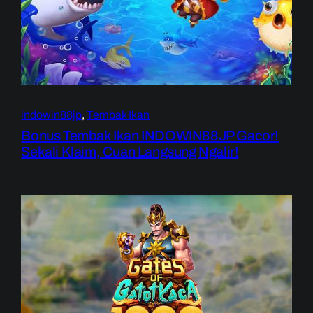
indowin88jp
, 
Tembak Ikan
Bonus Tembak Ikan INDOWIN88JP Gacor!
Sekali Klaim, Cuan Langsung Ngalir!