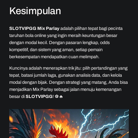
Kesimpulan
SLOTVIPGG Mix Parlay
adalah pilihan tepat bagi pecinta
taruhan bola online yang ingin meraih keuntungan besar
dengan modal kecil. Dengan pasaran lengkap, odds
kompetitif, dan sistem yang aman, setiap pemain
berkesempatan mendapatkan cuan melimpah.
Kuncinya adalah menerapkan trik jitu: pilih pertandingan yang
tepat, batasi jumlah laga, gunakan analisis data, dan kelola
modal dengan bijak. Dengan strategi yang matang, Anda bisa
menjadikan Mix Parlay sebagai jalan menuju kemenangan
besar di
SLOTVIPGG
! ⚽🔥