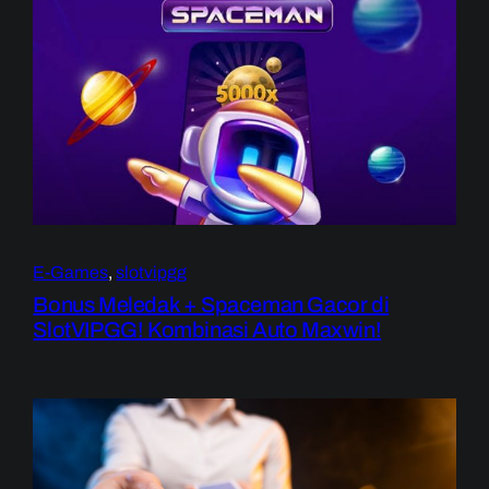
E-Games
, 
slotvipgg
Bonus Meledak + Spaceman Gacor di
SlotVIPGG! Kombinasi Auto Maxwin!