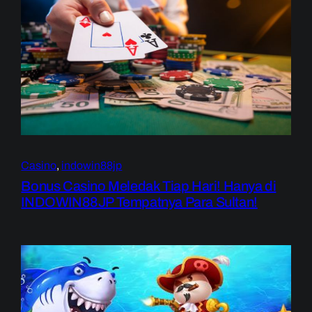
Casino
, 
indowin88jp
Bonus Casino Meledak Tiap Hari! Hanya di
INDOWIN88JP Tempatnya Para Sultan!